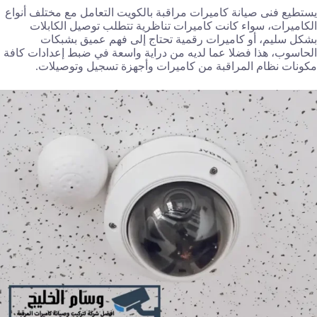
يستطيع فنى صيانة كاميرات مراقبة بالكويت التعامل مع مختلف أنواع
الكاميرات، سواء كانت كاميرات تناظرية تتطلب توصيل الكابلات
بشكل سليم، أو كاميرات رقمية تحتاج إلى فهم عميق بشبكات
الحاسوب، هذا فضلا عما لديه من دراية واسعة في ضبط إعدادات كافة
مكونات نظام المراقبة من كاميرات وأجهزة تسجيل وتوصيلات.