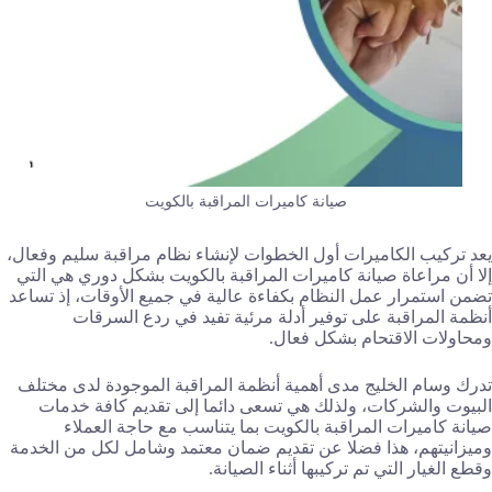
صيانة كاميرات المراقبة بالكويت
يعد تركيب الكاميرات أول الخطوات لإنشاء نظام مراقبة سليم وفعال،
إلا أن مراعاة صيانة كاميرات المراقبة بالكويت بشكل دوري هي التي
تضمن استمرار عمل النظام بكفاءة عالية في جميع الأوقات، إذ تساعد
أنظمة المراقبة على توفير أدلة مرئية تفيد في ردع السرقات
ومحاولات الاقتحام بشكل فعال.
تدرك وسام الخليج مدى أهمية أنظمة المراقبة الموجودة لدى مختلف
البيوت والشركات، ولذلك هي تسعى دائما إلى تقديم كافة خدمات
صيانة كاميرات المراقبة بالكويت بما يتناسب مع حاجة العملاء
وميزانيتهم، هذا فضلا عن تقديم ضمان معتمد وشامل لكل من الخدمة
وقطع الغيار التي تم تركيبها أثناء الصيانة.