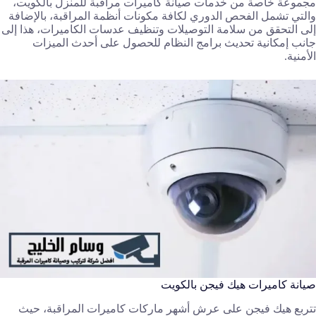
مجموعة خاصة من خدمات صيانة كاميرات مراقبة للمنزل بالكويت،
والتي تشمل الفحص الدوري لكافة مكونات أنظمة المراقبة، بالإضافة
إلى التحقق من سلامة التوصيلات وتنظيف عدسات الكاميرات، هذا إلى
جانب إمكانية تحديث برامج النظام للحصول على أحدث الميزات
الأمنية.
صيانة كاميرات هيك فيجن بالكويت
تتربع هيك فيجن على عرش أشهر ماركات كاميرات المراقبة، حيث