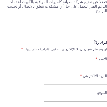
فضلا عن تقديم شركة صيانة كاميرات المراقبة بالكويت لخدمات
الدعم الفني للعمل على حل أي مشكلات تتعلق بالاتصال أو تحديث
البرامج.
اترك ردّاً
لن يتم نشر عنوان بريدك الإلكتروني.
الحقول الإلزامية مشار إليها بـ
*
*
الاسم
*
البريد الإلكتروني
الموقع