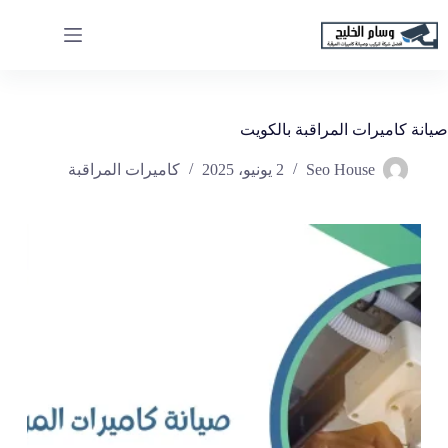
لتجاوز
لى
لمحتوى
صيانة كاميرات المراقبة بالكويت
Seo House
2 يونيو، 2025
كاميرات المراقبة