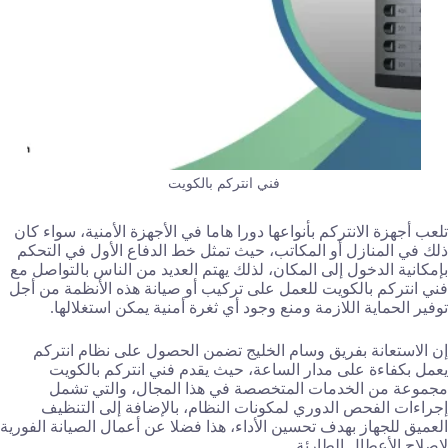
فني انتركم بالكويت
تلعب أجهزة الانتركم بأنواعها دورا هاما في الأجهزة الأمنية، سواء كان
ذلك في المنازل أو المكاتب، حيث تمثل خط الدفاع الأول في التحكم
بإمكانية الدخول إلى المكان، لذلك يهتم العديد من الناس بالتواصل مع
فني انتركم بالكويت للعمل على تركيب أو صيانة هذه الأنظمة من أجل
توفير الحماية اللازمة ومنع وجود أي ثغرة أمنية يمكن استغلالها.
إن الاستعانة بفريق وسام الخليج تضمن الحصول على نظام انتركم
يعمل بكفاءة على مدار الساعة، حيث يقدم فني انتركم بالكويت
مجموعة من الخدمات المتخصصة في هذا المجال، والتي تشمل
إجراءات الفحص الدوري لمكونات النظام، بالإضافة إلى التنظيف
العميق للجهاز بهدف تحسين الأداء، هذا فضلا عن أعمال الصيانة الفورية
لإصلاح الأعطال الطارئة.