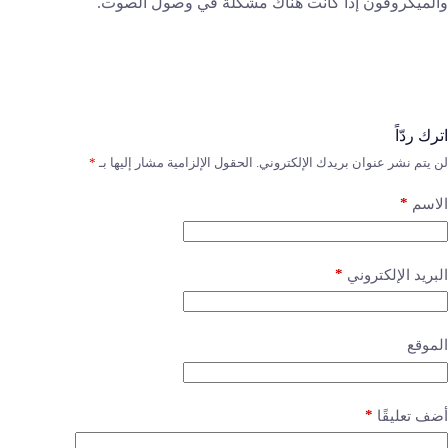
والميكروفون إذا كانت هناك مشكلة في وصول الصوت.
اترك ردّاً
لن يتم نشر عنوان بريدك الإلكتروني.
الحقول الإلزامية مشار إليها بـ
*
*
الاسم
*
البريد الإلكتروني
الموقع
*
أضف تعليقًا