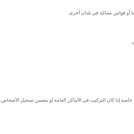
.
، خاصة إذا كان التركيب في الأماكن العامة أو يتضمن تسجيل الأشخاص.