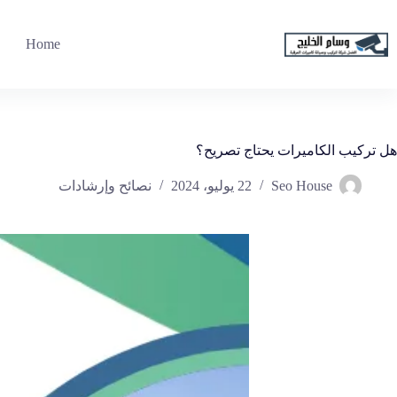
لتجاوز
لى
لمحتوى
Home
هل تركيب الكاميرات يحتاج تصريح؟
Seo House
22 يوليو، 2024
نصائح وإرشادات