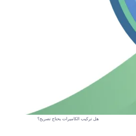
هل تركيب الكاميرات يحتاج تصريح؟