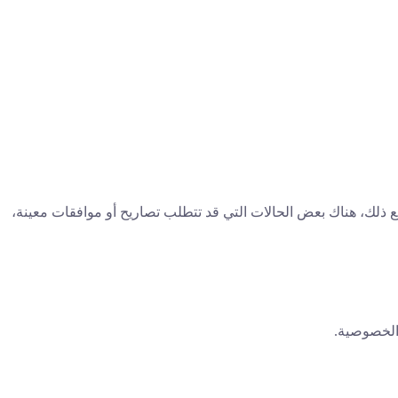
ع ذلك، هناك بعض الحالات التي قد تتطلب تصاريح أو موافقات معينة،
 الخصوصية.