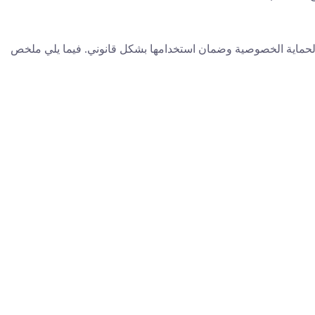
ت لحماية الخصوصية وضمان استخدامها بشكل قانوني. فيما يلي ملخص