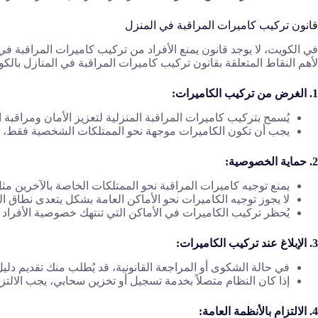
قانون تركيب كاميرات المراقبة في المنزل
في الكويت، لا يوجد قانون يمنع الأفراد من تركيب كاميرات المراقبة
لأهم النقاط المتعلقة بقانون تركيب كاميرات المراقبة في المنازل بالكو
1. الغرض من تركيب الكاميرات:
يُسمح بتركيب كاميرات المراقبة المنزلية لتعزيز الأمان ومراقبة 
يجب أن تكون الكاميرات موجهة نحو الممتلكات الشخصية فقط، مثل
2. حماية الخصوصية:
يمنع توجيه كاميرات المراقبة نحو الممتلكات الخاصة بالآخرين مثل
لا يجوز توجيه الكاميرات نحو الأماكن العامة بشكل يتعدى نطاق 
يُحظر تركيب الكاميرات في الأماكن التي تنتهك خصوصية الأفراد 
3. الإبلاغ عند تركيب الكاميرات:
في حالة الشكوى أو المراجعة القانونية، قد يُطلب منك تقديم دل
إذا كان النظام متصلاً بخدمة تسجيل أو تخزين سحابي، يجب الالتز
4. الالتزام بالأنظمة العامة: