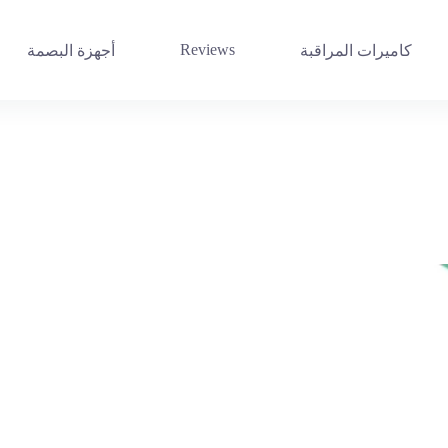
Reviews
كاميرات المراقبة
أجهزة البصمة