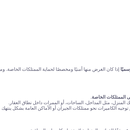
ميًا
إذا كان الغرض منها أمنيًا ومخصصًا لحماية الممتلكات الخاصة. وم
لى الممتلكات الخاصة
.
المنزل، مثل المداخل، الساحات، أو الممرات داخل نطاق العقار.
 توجيه الكاميرات نحو ممتلكات الجيران أو الأماكن العامة بشكل ينتهك