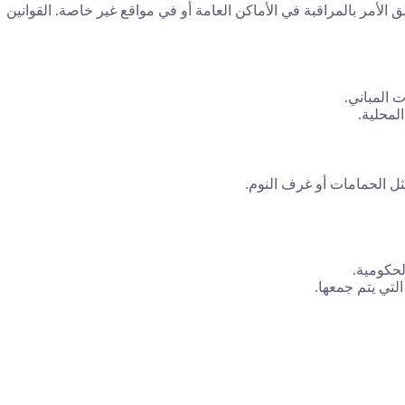
الأمر بالمراقبة في الأماكن العامة أو في مواقع غير خاصة. القوانين
 المباني.
لمحلية.
ثل الحمامات أو غرف النوم.
لحكومية.
لتي يتم جمعها.