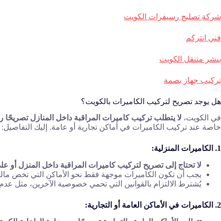
شركة تصليح رسيفرات الكويت
فني انتركم
بنشر متنقل الكويت
تركيب جهاز بصمة
هل يوجد تصريح لتركيب الكاميرات بالكويت؟
في الكويت،
لا يتطلب تركيب كاميرات المراقبة داخل المنازل تصريحًا رس
خاصة عند تركيب الكاميرات في أماكن تجارية أو عامة. إليك التفاصيل:
1. الكاميرات المنزلية:
لا تحتاج إلى تصريح لتركيب كاميرات المراقبة داخل المنزل أو ع
يجب أن تكون الكاميرات موجهة فقط نحو الأماكن التي تخص مالك 
يُشترط الالتزام بالقوانين التي تحمي خصوصية الآخرين، مثل عدم
2. الكاميرات في الأماكن العامة أو التجارية: