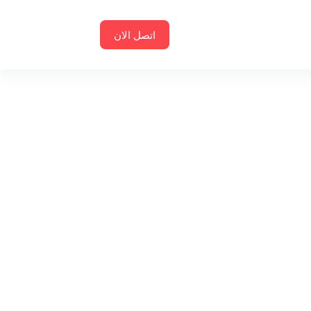
اتصل الان