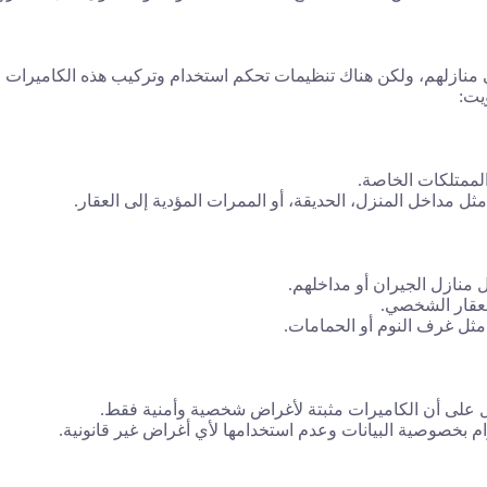
 في منازلهم، ولكن هناك تنظيمات تحكم استخدام وتركيب هذه الكاميرا
يت:
الممتلكات الخاصة.
 مداخل المنزل، الحديقة، أو الممرات المؤدية إلى العقار.
 منازل الجيران أو مداخلهم.
العقار الشخصي.
مثل غرف النوم أو الحمامات.
يل على أن الكاميرات مثبتة لأغراض شخصية وأمنية فقط.
ام بخصوصية البيانات وعدم استخدامها لأي أغراض غير قانونية.