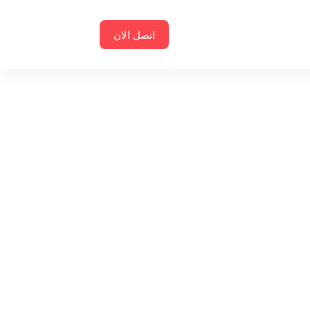
اتصل الان