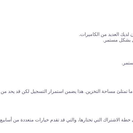
ن لديك العديد من الكاميرات.
ستمر.
دما تمتلئ مساحة التخزين. هذا يضمن استمرار التسجيل لكن قد يحد من
خطة الاشتراك التي تختارها، والتي قد تقدم خيارات متعددة من أسابيع