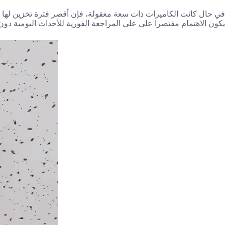
يكون الاهتمام مقتصرا على على المراجعة الفورية للأحداث اليومية دون