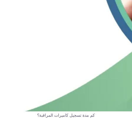
كم مدة تسجيل كاميرات المراقبة؟