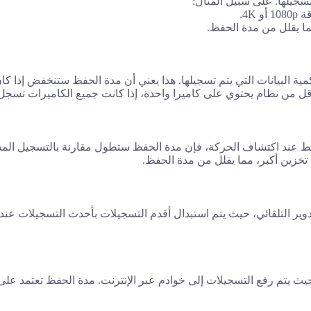
 تسجيلها. على سبيل المثال:
كمية البيانات التي يتم تسجيلها. هذا يعني أن مدة الحفظ ستنخفض إذا كا
 فقط عند اكتشاف الحركة، فإن مدة الحفظ ستطول مقارنة بالتسجيل الم
خزين أكبر، مما يقلل من مدة الحفظ.
تدوير التلقائي، حيث يتم استبدال أقدم التسجيلات بأحدث التسجيلات عن
ث يتم رفع التسجيلات إلى خوادم عبر الإنترنت. مدة الحفظ تعتمد على 