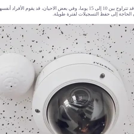
 الحاجة إلى حفظ التسجيلات لفترة طويلة.