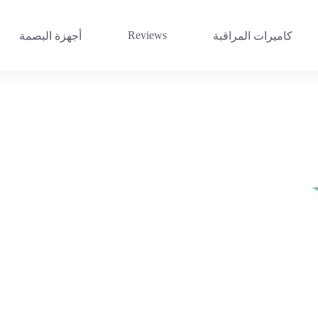
Reviews
كاميرات المراقبة
أجهزة البصمة