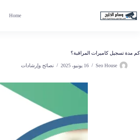
لتجاوز
لى
لمحتوى
Home
كم مدة تسجيل كاميرات المراقبة؟
Seo House
16 يونيو، 2025
نصائح وإرشادات