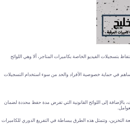
ظ بتسجيلات الفيديو الخاصة بكاميرات المتاجر، ألا وهي اللوائح
ما يساهم في حماية خصوصية الأفراد والحد من سوء استخدام التسجيلات
 بالإضافة إلى اللوائح القانونية التي تفرض مدة حفظ محددة لضمان
ة التخزين، وتتمثل هذه الطرق ببساطة في التفريغ الدوري للكاميرات