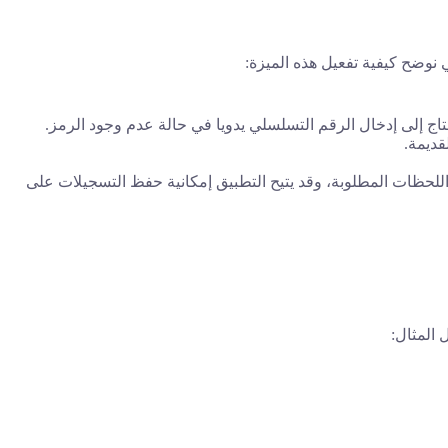
 نوضح كيفية تفعيل هذه الميزة:
قديمة.
للحظات المطلوبة، وقد يتيح التطبيق إمكانية حفظ التسجيلات على