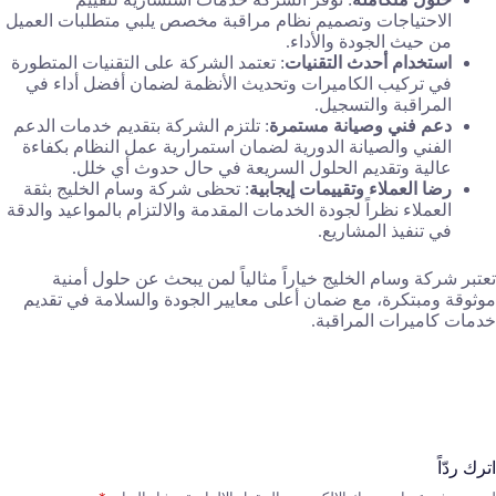
الاحتياجات وتصميم نظام مراقبة مخصص يلبي متطلبات العميل
من حيث الجودة والأداء.
استخدام أحدث التقنيات
: تعتمد الشركة على التقنيات المتطورة
في تركيب الكاميرات وتحديث الأنظمة لضمان أفضل أداء في
المراقبة والتسجيل.
دعم فني وصيانة مستمرة
: تلتزم الشركة بتقديم خدمات الدعم
الفني والصيانة الدورية لضمان استمرارية عمل النظام بكفاءة
عالية وتقديم الحلول السريعة في حال حدوث أي خلل.
رضا العملاء وتقييمات إيجابية
: تحظى شركة وسام الخليج بثقة
العملاء نظراً لجودة الخدمات المقدمة والالتزام بالمواعيد والدقة
في تنفيذ المشاريع.
تعتبر شركة وسام الخليج خياراً مثالياً لمن يبحث عن حلول أمنية
موثوقة ومبتكرة، مع ضمان أعلى معايير الجودة والسلامة في تقديم
خدمات كاميرات المراقبة.
اترك ردّاً