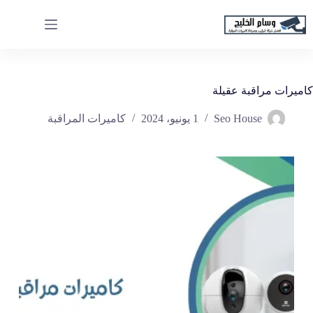
لتجاوز
لى
لمحتوى
كاميرات مراقبة عقيلة
Seo House
1 يونيو، 2024
كاميرات المراقبة