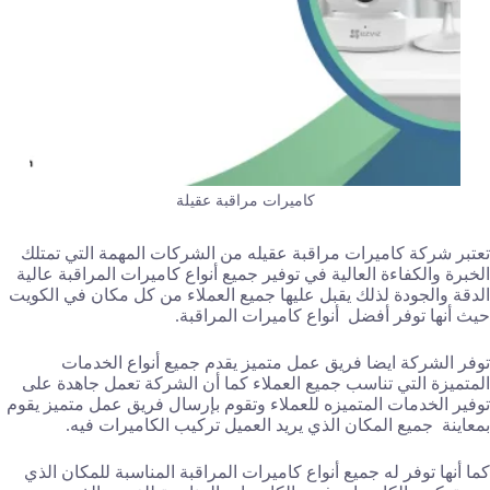
كاميرات مراقبة عقيلة
تعتبر شركة كاميرات مراقبة عقيله من الشركات المهمة التي تمتلك
الخبرة والكفاءة العالية في توفير جميع أنواع كاميرات المراقبة عالية
الدقة والجودة لذلك يقبل عليها جميع العملاء من كل مكان في الكويت
حيث أنها توفر أفضل أنواع كاميرات المراقبة.
توفر الشركة ايضا فريق عمل متميز يقدم جميع أنواع الخدمات
المتميزة التي تناسب جميع العملاء كما أن الشركة تعمل جاهدة على
توفير الخدمات المتميزه للعملاء وتقوم بإرسال فريق عمل متميز يقوم
بمعاينة جميع المكان الذي يريد العميل تركيب الكاميرات فيه.
كما أنها توفر له جميع أنواع كاميرات المراقبة المناسبة للمكان الذي