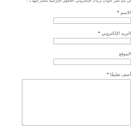
لن يتم نشر عنوان بريدك الإلكتروني.
الحقول الإلزامية مشار إليها بـ
*
*
الاسم
*
البريد الإلكتروني
الموقع
*
أضف تعليقًا