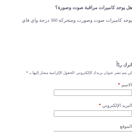
هل يوجد كاميرات مراقبة صوت وصورة؟
يوجد كاميرات صوت وصورت ومتحركة 360 درجة واي فاي
اترك ردّاً
لن يتم نشر عنوان بريدك الإلكتروني.
الحقول الإلزامية مشار إليها بـ
*
*
الاسم
*
البريد الإلكتروني
الموقع