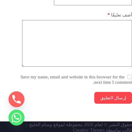
*
أضف تعليقًا
Save my name, email and website in this browser for the
next time I comment.
إرسال التعليق
حقوق النشر © لعام 2026 محفوظة لموقع وسام الخليج -
قالب بواسطة
Creative Themes