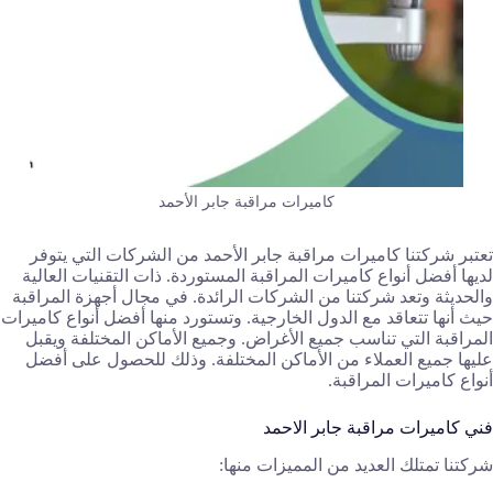
كاميرات مراقبة جابر الأحمد
تعتبر شركتنا كاميرات مراقبة جابر الأحمد من الشركات التي يتوفر
لديها أفضل أنواع كاميرات المراقبة المستوردة. ذات التقنيات العالية
والحديثة وتعد شركتنا من الشركات الرائدة. في مجال أجهزة المراقبة
حيث أنها تتعاقد مع الدول الخارجية. وتستورد منها أفضل أنواع كاميرات
المراقبة التي تناسب جميع الأغراض. وجميع الأماكن المختلفة ويقبل
عليها جميع العملاء من الأماكن المختلفة. وذلك للحصول على أفضل
أنواع كاميرات المراقبة.
فني كاميرات مراقبة جابر الاحمد
شركتنا تمتلك العديد من المميزات منها: