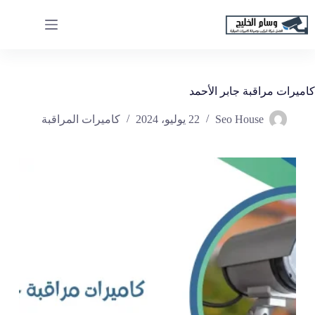
لتجاوز
لى
لمحتوى
كاميرات مراقبة جابر الأحمد
Seo House
22 يوليو، 2024
كاميرات المراقبة