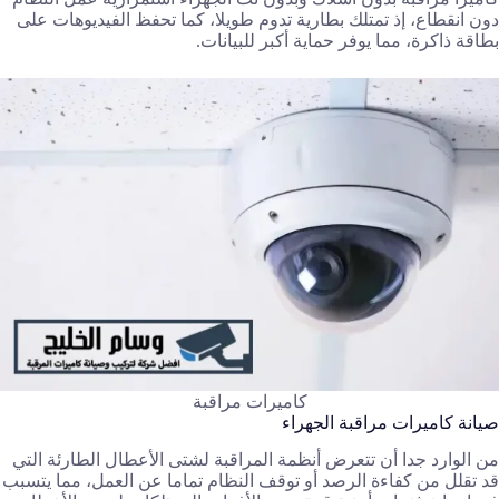
دون انقطاع، إذ تمتلك بطارية تدوم طويلا، كما تحفظ الفيديوهات على
بطاقة ذاكرة، مما يوفر حماية أكبر للبيانات.
كاميرات مراقبة
صيانة كاميرات مراقبة الجهراء
من الوارد جدا أن تتعرض أنظمة المراقبة لشتى الأعطال الطارئة التي
قد تقلل من كفاءة الرصد أو توقف النظام تماما عن العمل، مما يتسبب