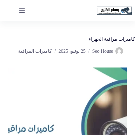
لتجاوز
لى
لمحتوى
كاميرات مراقبة الجهراء
Seo House
25 يونيو، 2025
كاميرات المراقبة