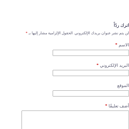
اترك ردّاً
لن يتم نشر عنوان بريدك الإلكتروني.
الحقول الإلزامية مشار إليها بـ
*
*
الاسم
*
البريد الإلكتروني
الموقع
*
أضف تعليقًا