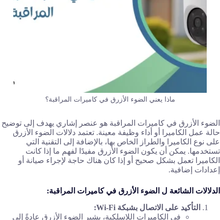
ماذا يعني الضوء الأزرق في كاميرات المراقبة؟
الضوء الأزرق في كاميرات المراقبة هو عنصر إشاري يهدف إلى توضيح
حالة عمل الكاميرا أو أداء وظيفة معينة. تعتمد دلالات الضوء الأزرق
على نوع الكاميرا والطراز الخاص بها، بالإضافة إلى التقنية التي
تستخدمها. يمكن أن يكون الضوء الأزرق مفيدًا لفهم ما إذا كانت
الكاميرا تعمل بشكل صحيح أو إذا كان هناك حاجة لإجراء صيانة أو
إعدادات إضافية.
الدلالات الشائعة ل الضوء الأزرق في كاميرات المراقبة:
التأكيد على الاتصال بشبكة Wi-Fi:
في الكاميرات اللاسلكية، يشير الضوء الأزرق عادةً إلى