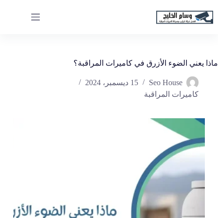
لتجاوز
لى
لمحتوى
ماذا يعني الضوء الأزرق في كاميرات المراقبة؟
Seo House
15 ديسمبر، 2024
كاميرات المراقبة