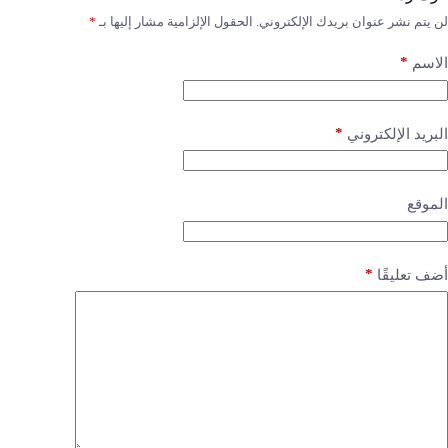
لن يتم نشر عنوان بريدك الإلكتروني.
الحقول الإلزامية مشار إليها بـ
*
*
الاسم
*
البريد الإلكتروني
الموقع
*
أضف تعليقًا