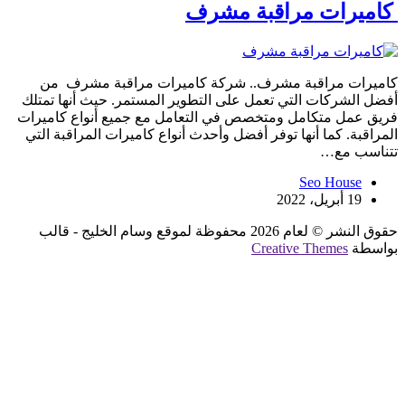
كاميرات مراقبة مشرف
كاميرات مراقبة مشرف.. شركة كاميرات مراقبة مشرف من
أفضل الشركات التي تعمل على التطوير المستمر. حيث أنها تمتلك
فريق عمل متكامل ومتخصص في التعامل مع جميع أنواع كاميرات
المراقبة. كما أنها توفر أفضل وأحدث أنواع كاميرات المراقبة التي
تتناسب مع…
Seo House
19 أبريل، 2022
حقوق النشر © لعام 2026 محفوظة لموقع وسام الخليج - قالب
بواسطة
Creative Themes