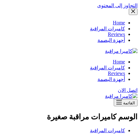
التجاوز إلى المحتوى
Home
كاميرات المراقبة
Reviews
أجهزة البصمة
Home
كاميرات المراقبة
Reviews
أجهزة البصمة
اتصل الان
القائمة
الوسم
كاميرات مراقبة صغيرة
كاميرات المراقبة