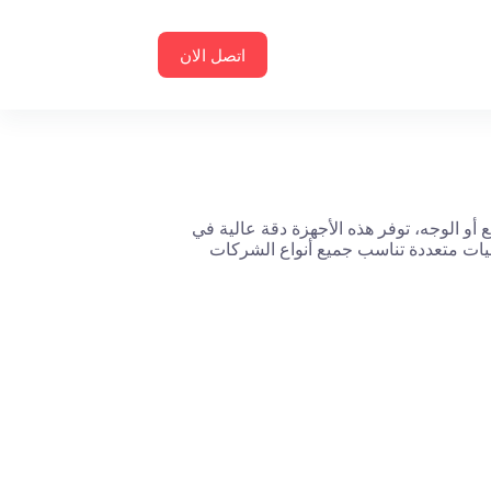
اتصل الان
و الوجه، توفر هذه الأجهزة دقة عالية في
نيات متعددة تناسب جميع أنواع الشركات