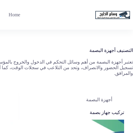
لتجاوز
لى
لمحتوى
Home
التصنيف
أجهزة البصمة
تعتبر أجهزة البصمة من أهم وسائل التحكم في الدخول والخروج بالمؤسس
تسجيل الحضور والانصراف، وتحد من التلاعب في سجلات الوقت، كما أنه
والمرافق.
أجهزة البصمة
تركيب جهاز بصمة