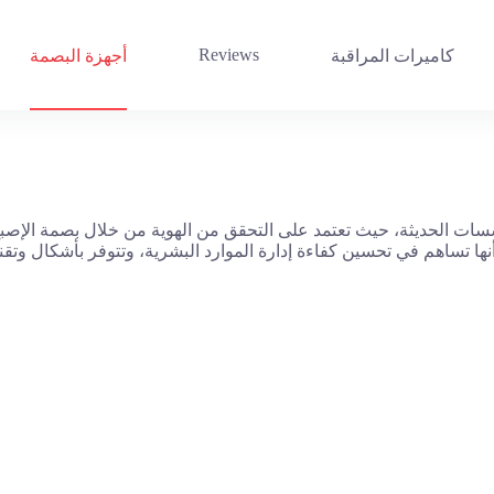
Reviews
كاميرات المراقبة
أجهزة البصمة
ات الحديثة، حيث تعتمد على التحقق من الهوية من خلال بصمة الإصبع أ
ا تساهم في تحسين كفاءة إدارة الموارد البشرية، وتتوفر بأشكال وتق